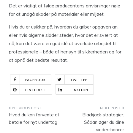
Det er vigtigt at følge producentens anvisninger nøje
for at undgå skader på materialer eller miljøet.
Hvis du er usikker på, hvordan du griber opgaven an,
eller hvis algerne sidder steder, hvor det er svært at
nå, kan det være en god idé at overlade arbejdet til
professionelle – både af hensyn til sikkerheden og for
at opnå det bedste resultat.
FACEBOOK
TWITTER
PINTEREST
LINKEDIN
Indlægsnavigation
Hvad du kan forvente at
Blackjack-strategier:
betale for nyt undertag
Sådan øger du dine
vinderchancer