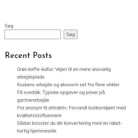
Søg
Søg
Recent Posts
Grøn kaffe-kultur: Vejen til en mere ansvarlig
arbejdsplads
Kuskens arbejde og økonomi set fra flere vinkler
Få overblik: Typiske opgaver og priser på
gartnerarbejde
Fra anonym til attraktiv: Forvandl butiksmiljøet med
kvalitetsstofbannere
Sådan booster du din konvertering med en raket-
hurtig hjemmeside