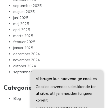
september 2025
august 2025
juni 2025
maj 2025
april 2025
marts 2025
februar 2025
januar 2025
december 2024
november 2024
oktober 2024
september 2024
Vi bruger kun nødvendige cookies
Cookies anvendes udelukkende for
Categories
at sikre, at hjemmesiden fungerer
Blog
korrekt.