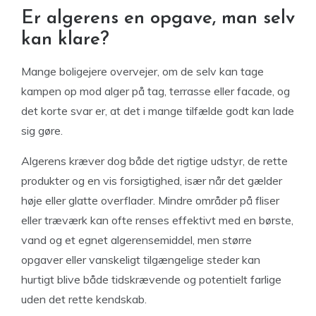
Er algerens en opgave, man selv
kan klare?
Mange boligejere overvejer, om de selv kan tage
kampen op mod alger på tag, terrasse eller facade, og
det korte svar er, at det i mange tilfælde godt kan lade
sig gøre.
Algerens kræver dog både det rigtige udstyr, de rette
produkter og en vis forsigtighed, især når det gælder
høje eller glatte overflader. Mindre områder på fliser
eller træværk kan ofte renses effektivt med en børste,
vand og et egnet algerensemiddel, men større
opgaver eller vanskeligt tilgængelige steder kan
hurtigt blive både tidskrævende og potentielt farlige
uden det rette kendskab.