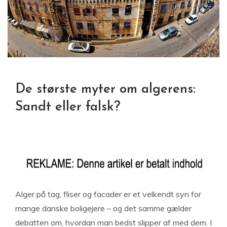
De største myter om algerens:
Sandt eller falsk?
Alger på tag, fliser og facader er et velkendt syn for
mange danske boligejere – og det samme gælder
debatten om, hvordan man bedst slipper af med dem. I