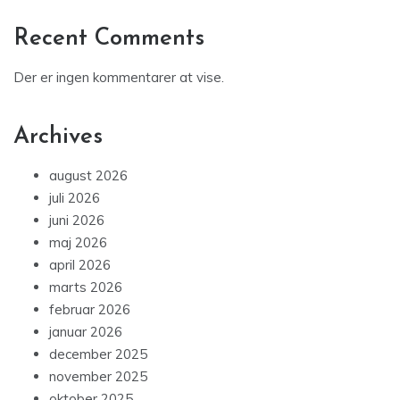
Recent Comments
Der er ingen kommentarer at vise.
Archives
august 2026
juli 2026
juni 2026
maj 2026
april 2026
marts 2026
februar 2026
januar 2026
december 2025
november 2025
oktober 2025