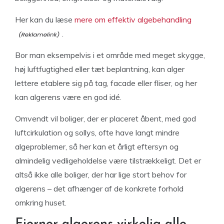
Her kan du læse
mere om effektiv algebehandling
.
Bor man eksempelvis i et område med meget skygge,
høj luftfugtighed eller tæt beplantning, kan alger
lettere etablere sig på tag, facade eller fliser, og her
kan algerens være en god idé.
Omvendt vil boliger, der er placeret åbent, med god
luftcirkulation og sollys, ofte have langt mindre
algeproblemer, så her kan et årligt eftersyn og
almindelig vedligeholdelse være tilstrækkeligt. Det er
altså ikke alle boliger, der har lige stort behov for
algerens – det afhænger af de konkrete forhold
omkring huset.