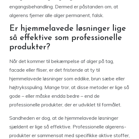
engangsbehandling. Dermed er påstanden om, at
algerens fjerner alle alger permanent, falsk.
Er hjemmelavede løsninger lige
så effektive som professionelle
produkter?
Når det kommer til bekæmpelse af alger på tag,
facade eller fliser, er det fristende at ty til
hjemmelavede løsninger som eddike, brun sæbe eller
højtryksspuling. Mange tror, at disse metoder er lige så
gode – eller måske endda bedre – end de
professionelle produkter, der er udviklet til formålet.
Sandheden er dog, at de hjemmelavede løsninger
sjældent er lige så effektive. Professionelle algerens-
produkter er sammensat med specifikke aktive stoffer,