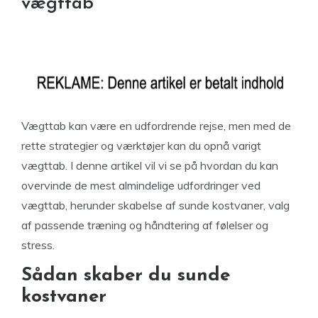
vægttab
Vægttab kan være en udfordrende rejse, men med de
rette strategier og værktøjer kan du opnå varigt
vægttab. I denne artikel vil vi se på hvordan du kan
overvinde de mest almindelige udfordringer ved
vægttab, herunder skabelse af sunde kostvaner, valg
af passende træning og håndtering af følelser og
stress.
Sådan skaber du sunde
kostvaner