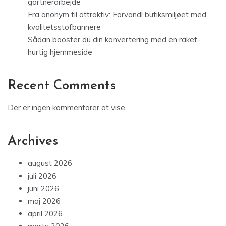
gartnerarbejde
Fra anonym til attraktiv: Forvandl butiksmiljøet med
kvalitetsstofbannere
Sådan booster du din konvertering med en raket-
hurtig hjemmeside
Recent Comments
Der er ingen kommentarer at vise.
Archives
august 2026
juli 2026
juni 2026
maj 2026
april 2026