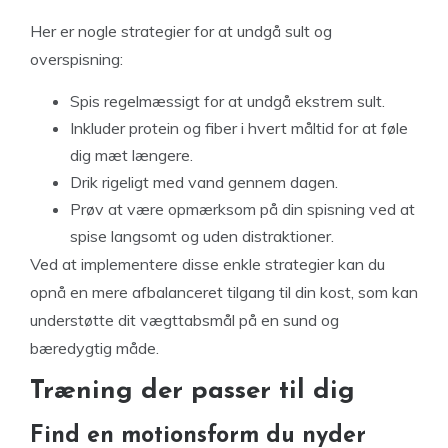
Her er nogle strategier for at undgå sult og
overspisning:
Spis regelmæssigt for at undgå ekstrem sult.
Inkluder protein og fiber i hvert måltid for at føle
dig mæt længere.
Drik rigeligt med vand gennem dagen.
Prøv at være opmærksom på din spisning ved at
spise langsomt og uden distraktioner.
Ved at implementere disse enkle strategier kan du
opnå en mere afbalanceret tilgang til din kost, som kan
understøtte dit vægttabsmål på en sund og
bæredygtig måde.
Træning der passer til dig
Find en motionsform du nyder