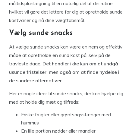
måltidsplanlægning til en naturlig del af din rutine,
hvilket vil gøre det lettere for dig at opretholde sunde
kostvaner og nå dine vægttabsmål.
Vælg sunde snacks
At vælge sunde snacks kan være en nem og effektiv
måde at opretholde en sund kost på, selv på de
travleste dage.
Det handler ikke kun om at undgå
usunde fristelser, men også om at finde nydelse i
de sundere alternativer.
Her er nogle ideer til sunde snacks, der kan hjælpe dig
med at holde dig mæt og tilfreds:
Friske frugter eller grøntsagsstænger med
hummus
En lille portion nødder eller mandler