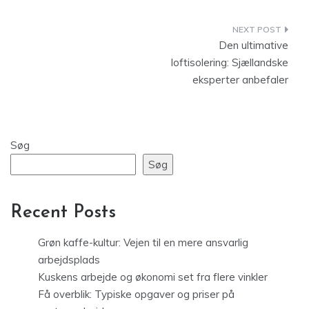
Indlægsnavigation
Den ultimative
loftisolering: Sjællandske
eksperter anbefaler
Søg
Søg
Recent Posts
Grøn kaffe-kultur: Vejen til en mere ansvarlig
arbejdsplads
Kuskens arbejde og økonomi set fra flere vinkler
Få overblik: Typiske opgaver og priser på