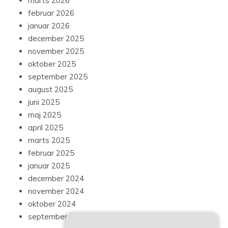
marts 2026
februar 2026
januar 2026
december 2025
november 2025
oktober 2025
september 2025
august 2025
juni 2025
maj 2025
april 2025
marts 2025
februar 2025
januar 2025
december 2024
november 2024
oktober 2024
september 2024