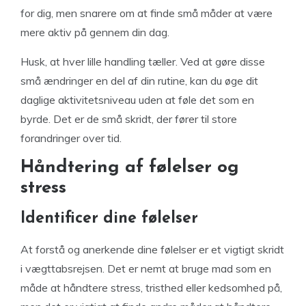
for dig, men snarere om at finde små måder at være
mere aktiv på gennem din dag.
Husk, at hver lille handling tæller. Ved at gøre disse
små ændringer en del af din rutine, kan du øge dit
daglige aktivitetsniveau uden at føle det som en
byrde. Det er de små skridt, der fører til store
forandringer over tid.
Håndtering af følelser og
stress
Identificer dine følelser
At forstå og anerkende dine følelser er et vigtigt skridt
i vægttabsrejsen. Det er nemt at bruge mad som en
måde at håndtere stress, tristhed eller kedsomhed på,