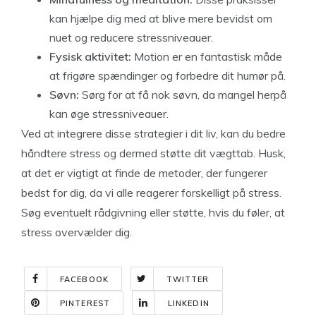
kan hjælpe dig med at blive mere bevidst om
nuet og reducere stressniveauer.
Fysisk aktivitet:
Motion er en fantastisk måde
at frigøre spændinger og forbedre dit humør på.
Søvn:
Sørg for at få nok søvn, da mangel herpå
kan øge stressniveauer.
Ved at integrere disse strategier i dit liv, kan du bedre
håndtere stress og dermed støtte dit vægttab. Husk,
at det er vigtigt at finde de metoder, der fungerer
bedst for dig, da vi alle reagerer forskelligt på stress.
Søg eventuelt rådgivning eller støtte, hvis du føler, at
stress overvælder dig.
FACEBOOK
TWITTER
PINTEREST
LINKEDIN