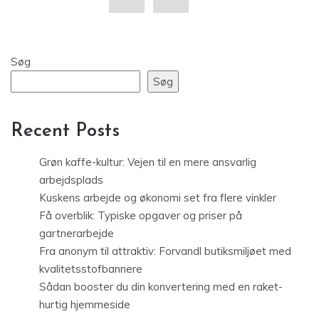
Søg
Søg
Recent Posts
Grøn kaffe-kultur: Vejen til en mere ansvarlig
arbejdsplads
Kuskens arbejde og økonomi set fra flere vinkler
Få overblik: Typiske opgaver og priser på
gartnerarbejde
Fra anonym til attraktiv: Forvandl butiksmiljøet med
kvalitetsstofbannere
Sådan booster du din konvertering med en raket-
hurtig hjemmeside