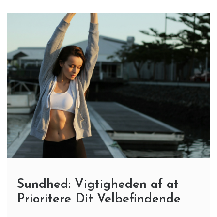
Sundhed: Vigtigheden af at
Prioritere Dit Velbefindende