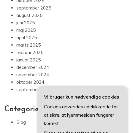
oktober 2025
september 2025
august 2025
juni 2025
maj 2025
april 2025
marts 2025
februar 2025
januar 2025
december 2024
november 2024
oktober 2024
september 2024
Vi bruger kun nødvendige cookies
Cookies anvendes udelukkende for
Categories
at sikre, at hjemmesiden fungerer
Blog
korrekt.