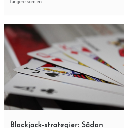
fungere som en
Blackjack-strategier: Sådan