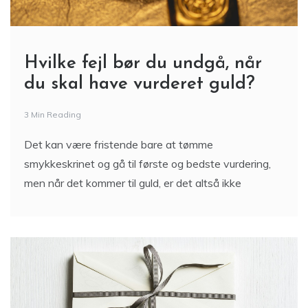
Hvilke fejl bør du undgå, når
du skal have vurderet guld?
3 Min Reading
Det kan være fristende bare at tømme
smykkeskrinet og gå til første og bedste vurdering,
men når det kommer til guld, er det altså ikke