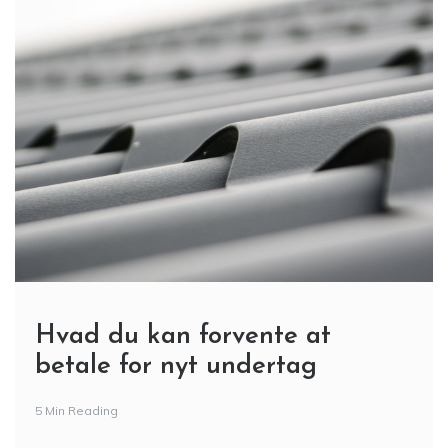
Hvad du kan forvente at
betale for nyt undertag
5 Min Reading