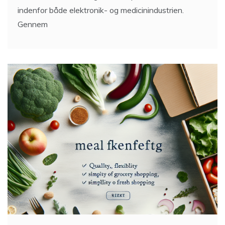
indenfor både elektronik- og medicinindustrien.
Gennem