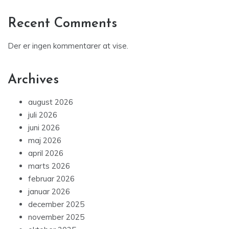
Recent Comments
Der er ingen kommentarer at vise.
Archives
august 2026
juli 2026
juni 2026
maj 2026
april 2026
marts 2026
februar 2026
januar 2026
december 2025
november 2025