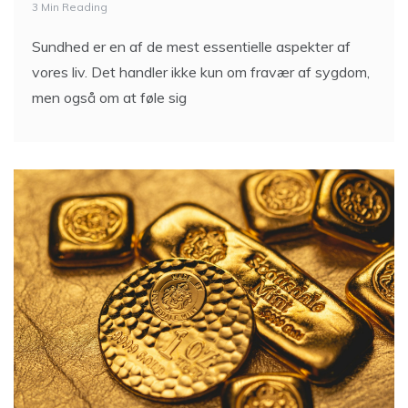
3 Min Reading
Sundhed er en af de mest essentielle aspekter af
vores liv. Det handler ikke kun om fravær af sygdom,
men også om at føle sig