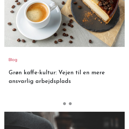
Blog
Grøn kaffe-kultur: Vejen til en mere
ansvarlig arbejdsplads