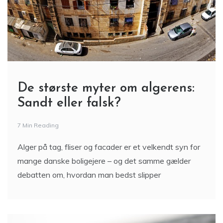
De største myter om algerens:
Sandt eller falsk?
7 Min Reading
Alger på tag, fliser og facader er et velkendt syn for
mange danske boligejere – og det samme gælder
debatten om, hvordan man bedst slipper