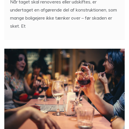
Når taget skal renoveres eller udskiftes, er
undertaget en afgørende del af konstruktionen, som
mange boligejere ikke tænker over – før skaden er
sket. Et